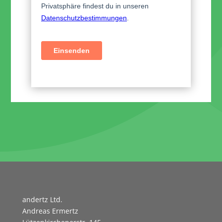
andertz Ltd.
Andreas Ermertz