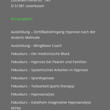
Lützenkirchenerstr. 145
D-51381 Leverkusen
Kursangebot
Ausbildung – Zertifikatslehrgang Hypnose nach der
Andertz Methode
Ausbildung – WingWave Coach
Fokuskurs – Der medizinische Block
Fokuskurs – Hypnose bei Paaren und Familien
Fokuskurs – Systemisches Arbeiten in Hypnose
Fokuskurs – Sporthypnose
Fokuskurs – Teilearbeit (parts therapy)
Fokuskurs – Hypnoanalyse
Fokuskurs – Katathym imaginative Hypnoanalyse
(KiHa)