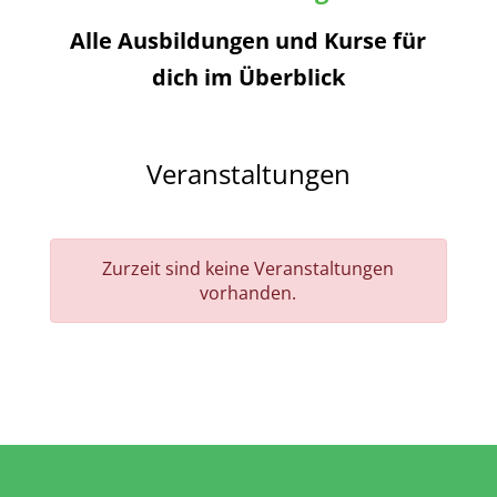
Alle Ausbildungen und Kurse für
dich im Überblick
Veranstaltungen
Zurzeit sind keine Veranstaltungen
vorhanden.