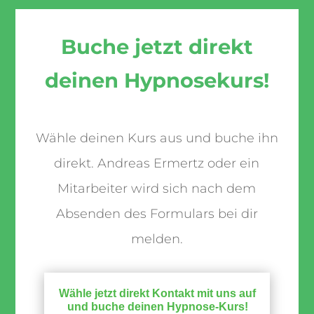
Buche jetzt direkt
deinen Hypnosekurs!
Wähle deinen Kurs aus und buche ihn
direkt. Andreas Ermertz oder ein
Mitarbeiter wird sich nach dem
Absenden des Formulars bei dir
melden.