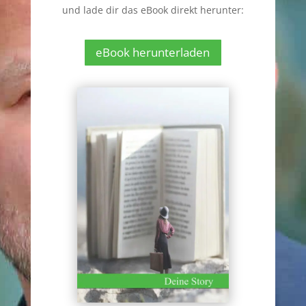
und lade dir das eBook direkt herunter:
eBook herunterladen