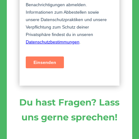
Du hast Fragen? Lass
uns gerne sprechen!