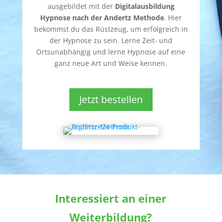
ausgebildet mit der
Digitalausbildung
Hypnose nach der Andertz Methode
. Hier
bekommst du das Rüstzeug, um erfolgreich in
der Hypnose zu sein. Lerne Zeit- und
Ortsunabhängig und lerne Hypnose auf eine
ganz neue Art und Weise kennen.
Jetzt bestellen
Interessiert an einer
Weiterbildung?