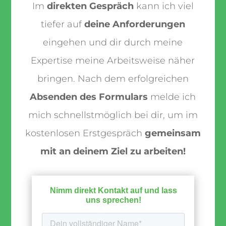
Im
direkten Gespräch
kann ich viel
tiefer auf
deine Anforderungen
eingehen und dir durch meine
Expertise meine Arbeitsweise näher
bringen. Nach dem erfolgreichen
Absenden des Formulars
melde ich
mich schnellstmöglich bei dir, um im
kostenlosen Erstgespräch
gemeinsam
mit an deinem Ziel zu arbeiten!