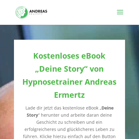
Kostenloses eBook
„Deine Story“ von
Hypnosetrainer Andreas
Ermertz
Lade dir jetzt das kostenlose eBook „
Deine
Story
“ herunter und arbeite daran deine
Geschicht zu schreiben und ein
erfolgreicheres und glücklicheres Leben zu
führen. Klicke hierzu einfach auf den Button