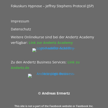
Fokuskurs Hypnose – Jeffrey Stephens Protocol (JSP)
Impressum
Datenschutz
Weitere Onlinekurse sind bei der Andertz Academy
verfügbar:
Link zur Andertz Academy
Zu den Andertz Business Services:
Link zu
Andertz.de
© Andreas Ermertz
This site is not a part of the Facebook website or Facebook Inc.