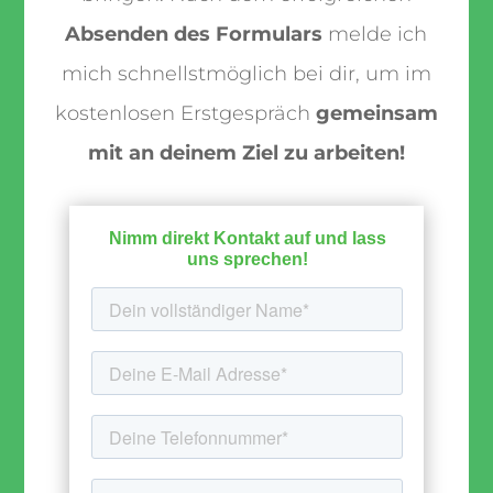
Absenden des Formulars
melde ich
mich schnellstmöglich bei dir, um im
kostenlosen Erstgespräch
gemeinsam
mit an deinem Ziel zu arbeiten!