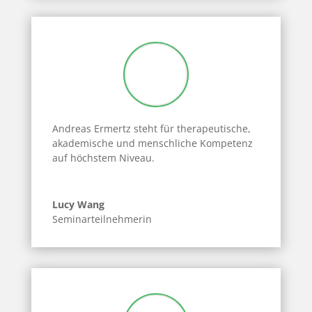
Andreas Ermertz steht für therapeutische,
akademische und menschliche Kompetenz
auf höchstem Niveau.
Lucy Wang
Seminarteilnehmerin