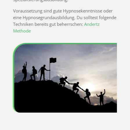
Voraussetzung sind gute Hypnosekenntnisse oder
eine Hypnosegrundausbildung. Du solltest folgende
Techniken bereits gut beherrschen:
Andertz
Methode