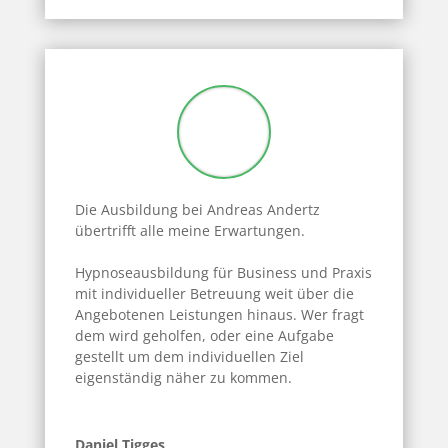
Die Ausbildung bei Andreas
Andertz
übertrifft alle meine Erwartungen.
Hypnoseausbildung für Business und Praxis
mit individueller Betreuung weit über die
Angebotenen Leistungen hinaus. Wer fragt
dem wird geholfen, oder eine Aufgabe
gestellt
um dem individuellen Ziel
eigenständig näher zu kommen.
Daniel Tigges