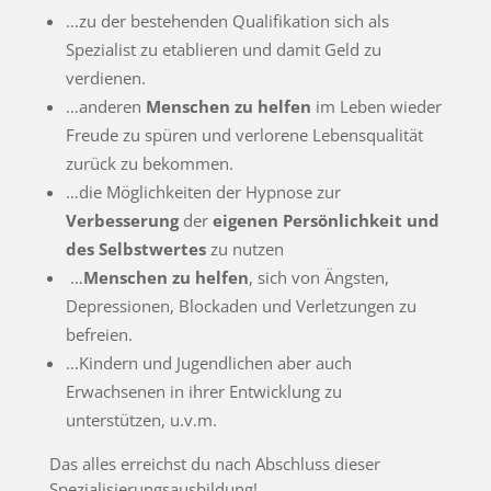
…zu der bestehenden Qualifikation sich als
Spezialist zu etablieren und damit Geld zu
verdienen.
…anderen
Menschen zu helfen
im Leben wieder
Freude zu spüren und verlorene Lebensqualität
zurück zu bekommen.
…die Möglichkeiten der Hypnose zur
Verbesserung
der
eigenen Persönlichkeit und
des Selbstwertes
zu nutzen
…
Menschen zu helfen
, sich von Ängsten,
Depressionen, Blockaden und Verletzungen zu
befreien.
…Kindern und Jugendlichen aber auch
Erwachsenen in ihrer Entwicklung zu
unterstützen, u.v.m.
Das alles erreichst du nach Abschluss dieser
Spezialisierungsausbildung!