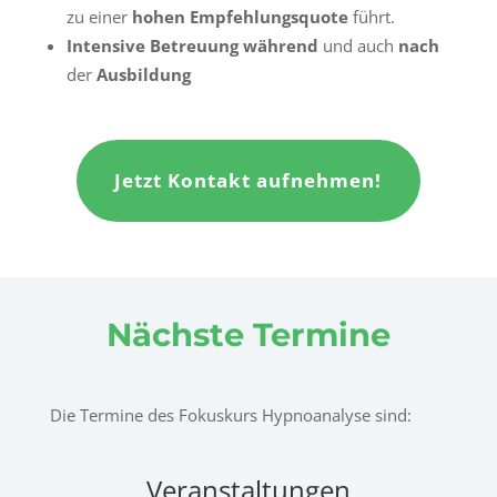
zu einer
hohen Empfehlungsquote
führt.
Intensive Betreuung
während
und auch
nach
der
Ausbildung
Jetzt Kontakt aufnehmen!
Nächste Termine
Die Termine des Fokuskurs Hypnoanalyse sind:
Veranstaltungen