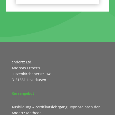
andertz Ltd.
Andreas Ermertz
Lützenkirchenerstr. 145
D-51381 Leverkusen
Kursangebot
Ausbildung – Zertifikatslehrgang Hypnose nach der
Andertz Methode