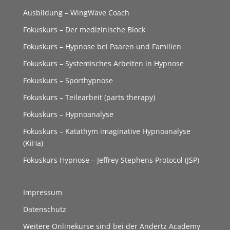
Ausbildung – WingWave Coach
Fokuskurs – Der medizinische Block
Fokuskurs – Hypnose bei Paaren und Familien
Fokuskurs – Systemisches Arbeiten in Hypnose
Fokuskurs – Sporthypnose
Fokuskurs – Teilearbeit (parts therapy)
Fokuskurs – Hypnoanalyse
Fokuskurs – Katathym imaginative Hypnoanalyse
(KiHa)
Fokuskurs Hypnose – Jeffrey Stephens Protocol (JSP)
Impressum
Datenschutz
Weitere Onlinekurse sind bei der Andertz Academy