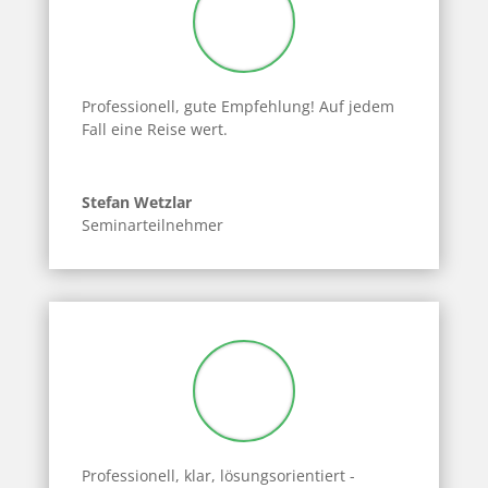
Professionell, gute Empfehlung!
Auf jedem
Fall eine Reise wert.
Stefan Wetzlar
Seminarteilnehmer
Professionell, klar, lösungsorientiert -