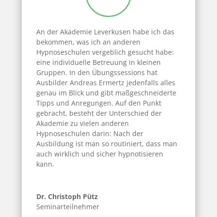
An der Akademie Leverkusen habe ich das
bekommen, was ich an anderen
Hypnoseschulen vergeblich gesucht habe:
eine individuelle Betreuung in kleinen
Gruppen. In den Übungssessions hat
Ausbilder Andreas
Ermertz
jedenfalls alles
genau im Blick und gibt maßgeschneiderte
Tipps und Anregungen. Auf den Punkt
gebracht, besteht der Unterschied der
Akademie zu vielen anderen
Hypnoseschulen darin: Nach der
Ausbildung ist man so routiniert, dass man
auch wirklich und sicher hypnotisieren
kann.
Dr. Christoph Pütz
Seminarteilnehmer