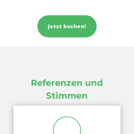
Jetzt buchen!
Referenzen und
Stimmen