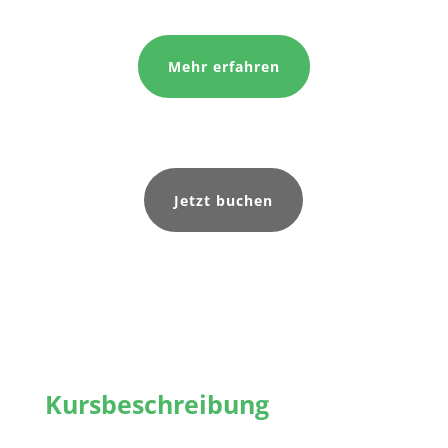
Mehr erfahren
Jetzt buchen
Kursbeschreibung