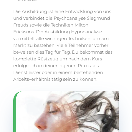
Die Ausbildung ist eine Entwicklung von uns
und verbindet die Psychoanalyse Siegmund
Freuds sowie die Techniken Milton
Ericksons. Die Ausbildung Hypnoanalyse
vermittelt alle wichtigen Techniken, um am
Markt zu bestehen. Viele Teilnehmer vorher
beweisen dies Tag für Tag. Du bekommst das
komplette Rüstzeug um nach dem Kurs
erfolgreich in deiner eigenen Praxis, als
Dienstleister oder in einem bestehenden
Arbeitsverhältnis tätig sein zu können.