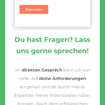
Du hast Fragen? Lass
uns gerne sprechen!
Im
direkten Gespräch
kann ich viel
tiefer auf
deine Anforderungen
eingehen und dir durch meine
Expertise meine Arbeitsweise näher
bringen. Nach dem erfolgreichen