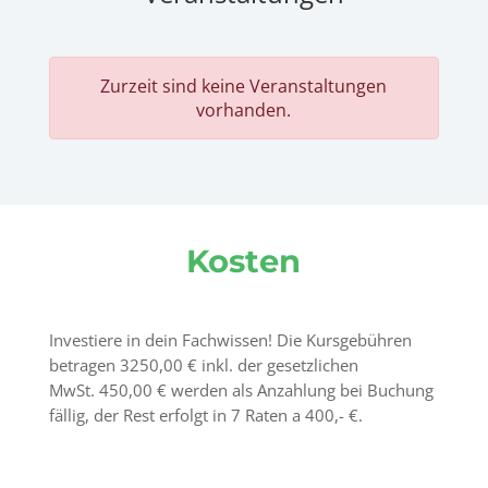
Zurzeit sind keine Veranstaltungen
vorhanden.
Kosten
Investiere in dein Fachwissen! Die Kursgebühren
betragen 3250,00 € inkl. der gesetzlichen
MwSt. 450,00 € werden als Anzahlung bei Buchung
fällig, der Rest erfolgt in 7 Raten a 400,- €.