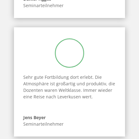
Seminarteilnehmer
Sehr gute Fortbildung dort erlebt. Die
Atmosphäre ist großartig und produktiv, die
Dozenten waren Weltklasse. Immer wieder
eine Reise nach Leverkusen wert.
Jens Beyer
Seminarteilnehmer