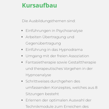
Kursaufbau
Die Ausbildungsthemen sind:
Einführungen in Psychoanalyse
Arbeiten Übertragung und
Gegenübertragung
Einführung in das Hypnodrama
Umgang mit der freien Assoziation
Fantasietherapie sowie Gestalttherapie
und therapeutisches Vorgehen in der
Hypnoanalyse
Schrittweises durchgehen des
umfassenden Konzeptes, welches aus 8
Sitzungen besteht
Erlernen der optimalen Auswahl der
Technikmodule zum Erreichen des