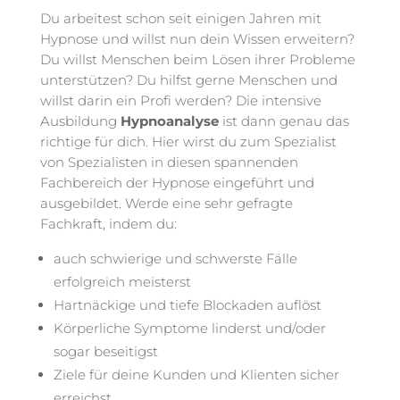
Du arbeitest schon seit einigen Jahren mit
Hypnose und willst nun dein Wissen erweitern?
Du willst Menschen beim Lösen ihrer Probleme
unterstützen? Du hilfst gerne Menschen und
willst darin ein Profi werden? Die intensive
Ausbildung
Hypnoanalyse
ist dann genau das
richtige für dich. Hier wirst du zum Spezialist
von Spezialisten in diesen spannenden
Fachbereich der Hypnose eingeführt und
ausgebildet. Werde eine sehr gefragte
Fachkraft, indem du:
auch schwierige und schwerste Fälle
erfolgreich meisterst
Hartnäckige und tiefe Blockaden auflöst
Körperliche Symptome linderst und/oder
sogar beseitigst
Ziele für deine Kunden und Klienten sicher
erreichst