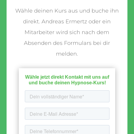
Wähle deinen Kurs aus und buche ihn
direkt. Andreas Ermertz oder ein
Mitarbeiter wird sich nach dem
Absenden des Formulars bei dir
melden.